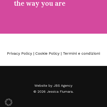
the way you are
Privacy Policy
|
Cookie Policy
|
Termini e condizioni
Website by
JBS Agency
© 2026 Jessica Fiumara.