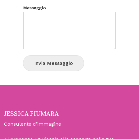
Messaggio
Invia Messaggio
JESSICA FIUMARA
Consulente d’immagine