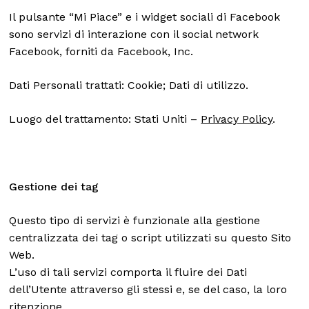
Il pulsante “Mi Piace” e i widget sociali di Facebook
sono servizi di interazione con il social network
Facebook, forniti da Facebook, Inc.
Dati Personali trattati: Cookie; Dati di utilizzo.
Luogo del trattamento: Stati Uniti –
Privacy Policy
.
Gestione dei tag
Questo tipo di servizi è funzionale alla gestione
centralizzata dei tag o script utilizzati su questo Sito
Web.
L’uso di tali servizi comporta il fluire dei Dati
dell’Utente attraverso gli stessi e, se del caso, la loro
ritenzione.