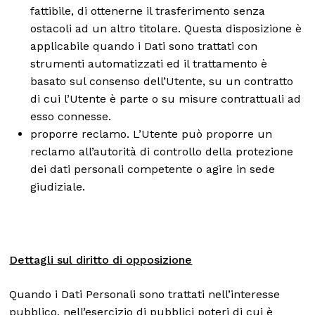
fattibile, di ottenerne il trasferimento senza
ostacoli ad un altro titolare. Questa disposizione è
applicabile quando i Dati sono trattati con
strumenti automatizzati ed il trattamento è
basato sul consenso dell’Utente, su un contratto
di cui l’Utente è parte o su misure contrattuali ad
esso connesse.
proporre reclamo. L’Utente può proporre un
reclamo all’autorità di controllo della protezione
dei dati personali competente o agire in sede
giudiziale.
Dettagli sul diritto di opposizione
Quando i Dati Personali sono trattati nell’interesse
pubblico, nell’esercizio di pubblici poteri di cui è