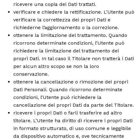
ricevere una copia dei Dati trattati.
verificare e chiedere la rettificazione. L’Utente può
verificare la correttezza dei propri Dati e
richiederne l’aggiornamento o la correzione.
ottenere la limitazione del trattamento. Quando
ricorrono determinate condizioni, l’Utente può
richiedere la limitazione del trattamento dei
propri Dati. In tal caso il Titolare non tratterà i Dati
per alcun altro scopo se non la loro
conservazione.
ottenere la cancellazione o rimozione dei propri
Dati Personali. Quando ricorrono determinate
condizioni, l’Utente può richiedere la
cancellazione dei propri Dati da parte del Titolare.
ricevere i propri Dati o farli trasferire ad altro
titolare. L’Utente ha diritto di ricevere i propri Dati
in formato strutturato, di uso comune e leggibile
da dispositivo automatico e, ove tecnicamente