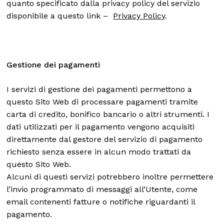
quanto specificato dalla privacy policy del servizio
disponibile a questo link –
Privacy Policy
.
Gestione dei pagamenti
I servizi di gestione dei pagamenti permettono a
questo Sito Web di processare pagamenti tramite
carta di credito, bonifico bancario o altri strumenti. I
dati utilizzati per il pagamento vengono acquisiti
direttamente dal gestore del servizio di pagamento
richiesto senza essere in alcun modo trattati da
questo Sito Web.
Alcuni di questi servizi potrebbero inoltre permettere
l’invio programmato di messaggi all’Utente, come
email contenenti fatture o notifiche riguardanti il
pagamento.