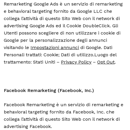
Remarketing Google Ads è un servizio di remarketing
e behavioral targeting fornito da Google LLC che
collega l’attività di questo Sito Web con il network di
advertising Google Ads ed il Cookie DoubleClick. Gli
Utenti possono scegliere di non utilizzare i cookie di
Google per la personalizzazione degli annunci
visitando le
Impostazioni annunci
di Google. Dati
Personali trattati: Cookie; Dati di utilizzo.Luogo del
trattamento: Stati Uniti –
Privacy Policy
–
Opt Out
.
Facebook Remarketing (Facebook, Inc.)
Facebook Remarketing è un servizio di remarketing e
behavioral targeting fornito da Facebook, Inc. che
collega l’attività di questo Sito Web con il network di
advertising Facebook.