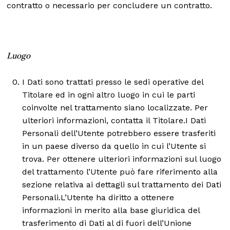
contratto o necessario per concludere un contratto.
Luogo
I Dati sono trattati presso le sedi operative del
Titolare ed in ogni altro luogo in cui le parti
coinvolte nel trattamento siano localizzate. Per
ulteriori informazioni, contatta il Titolare.I Dati
Personali dell’Utente potrebbero essere trasferiti
in un paese diverso da quello in cui l’Utente si
trova. Per ottenere ulteriori informazioni sul luogo
del trattamento l’Utente può fare riferimento alla
sezione relativa ai dettagli sul trattamento dei Dati
Personali.L’Utente ha diritto a ottenere
informazioni in merito alla base giuridica del
trasferimento di Dati al di fuori dell’Unione