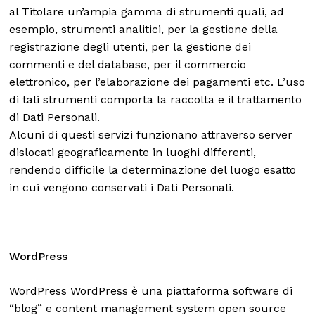
al Titolare un’ampia gamma di strumenti quali, ad
esempio, strumenti analitici, per la gestione della
registrazione degli utenti, per la gestione dei
commenti e del database, per il commercio
elettronico, per l’elaborazione dei pagamenti etc. L’uso
di tali strumenti comporta la raccolta e il trattamento
di Dati Personali.
Alcuni di questi servizi funzionano attraverso server
dislocati geograficamente in luoghi differenti,
rendendo difficile la determinazione del luogo esatto
in cui vengono conservati i Dati Personali.
WordPress
WordPress WordPress è una piattaforma software di
“blog” e content management system open source