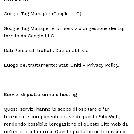
Google Tag Manager (Google LLC)
Google Tag Manager è un servizio di gestione dei tag
fornito da Google LLC.
Dati Personali trattati: Dati di utilizzo.
Luogo del trattamento: Stati Uniti –
Privacy Policy
.
Servizi di piattaforma e hosting
Questi servizi hanno lo scopo di ospitare e far
funzionare componenti chiave di questo Sito Web,
rendendo possibile l’erogazione di questo Sito Web da
un’unica piattaforma. Queste piattaforme forniscono