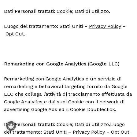
Dati Personali trattati: Cookie; Dati di utilizzo.
Luogo del trattamento: Stati Uniti –
Privacy Policy
–
Opt Out
.
Remarketing con Google Analytics (Google LLC)
Remarketing con Google Analytics è un servizio di
remarketing e behavioral targeting fornito da Google
LLC che collega l’attività di tracciamento effettuata da
Google Analytics e dai suoi Cookie con il network di
advertising Google Ads ed il Cookie Doubleclick.
Dati Personali trattati: Cookie; Dati di utilizzo.Luogo
del trattamento: Stati Uniti –
Privacy Policy
–
Opt Out
.