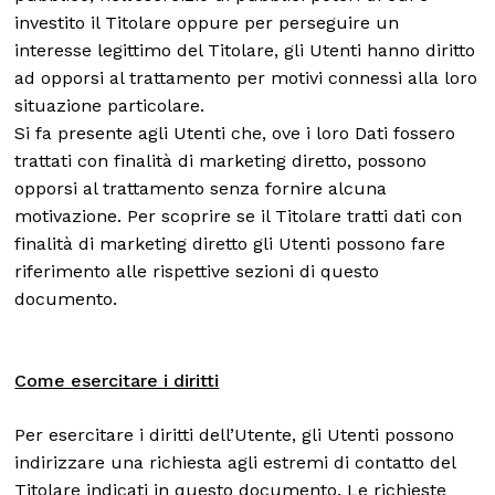
investito il Titolare oppure per perseguire un
interesse legittimo del Titolare, gli Utenti hanno diritto
ad opporsi al trattamento per motivi connessi alla loro
situazione particolare.
Si fa presente agli Utenti che, ove i loro Dati fossero
trattati con finalità di marketing diretto, possono
opporsi al trattamento senza fornire alcuna
motivazione. Per scoprire se il Titolare tratti dati con
finalità di marketing diretto gli Utenti possono fare
riferimento alle rispettive sezioni di questo
documento.
Come esercitare i diritti
Per esercitare i diritti dell’Utente, gli Utenti possono
indirizzare una richiesta agli estremi di contatto del
Titolare indicati in questo documento. Le richieste