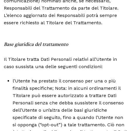
comunicazione) nominati anche, se necessario,
Responsabili del Trattamento da parte del Titolare.
L’elenco aggiornato dei Responsabili potrà sempre
essere richiesto al Titolare del Trattamento.
Base giuridica del trattamento
Il Titolare tratta Dati Personali relativi all’Utente in
caso sussista una delle seguenti condizioni:
l’Utente ha prestato il consenso per una o più
finalità specifiche; Nota: in alcuni ordinamenti il
Titolare può essere autorizzato a trattare Dati
Personali senza che debba sussistere il consenso
dell’Utente o un’altra delle basi giuridiche
specificate di seguito, fino a quando l’Utente non
si opponga (“opt-out”) a tale trattamento. Ciò non