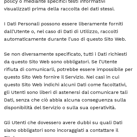
policy o mediante specifici testi informativi
visualizzati prima della raccolta dei dati stessi.
I Dati Personali possono essere liberamente forniti
dall’Utente o, nel caso di Dati di Utilizzo, raccolti
automaticamente durante l’uso di questo Sito Web.
Se non diversamente specificato, tutti i Dati richiesti
da questo Sito Web sono obbligatori. Se l’Utente
rifiuta di comunicarli, potrebbe essere impossibile per
questo Sito Web fornire il Servizio. Nei casi in cui
questo Sito Web indichi alcuni Dati come facoltativi,
gli Utenti sono liberi di astenersi dal comunicare tali
Dati, senza che ciò abbia alcuna conseguenza sulla
disponibilità del Servizio o sulla sua operatività.
Gli Utenti che dovessero avere dubbi su quali Dati
siano obbligatori sono incoraggiati a contattare il