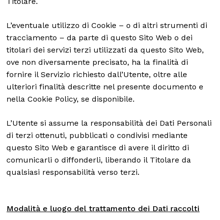
Titolare.
L’eventuale utilizzo di Cookie – o di altri strumenti di
tracciamento – da parte di questo Sito Web o dei
titolari dei servizi terzi utilizzati da questo Sito Web,
ove non diversamente precisato, ha la finalità di
fornire il Servizio richiesto dall’Utente, oltre alle
ulteriori finalità descritte nel presente documento e
nella Cookie Policy, se disponibile.
L’Utente si assume la responsabilità dei Dati Personali
di terzi ottenuti, pubblicati o condivisi mediante
questo Sito Web e garantisce di avere il diritto di
comunicarli o diffonderli, liberando il Titolare da
qualsiasi responsabilità verso terzi.
Modalità e luogo del trattamento dei Dati raccolti