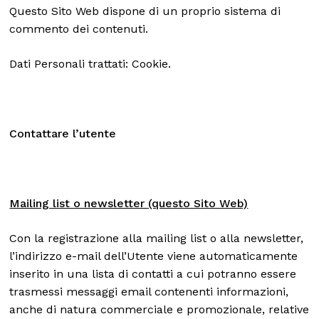
Questo Sito Web dispone di un proprio sistema di
commento dei contenuti.
Dati Personali trattati: Cookie.
Contattare l’utente
Mailing list o newsletter (questo Sito Web)
Con la registrazione alla mailing list o alla newsletter,
l’indirizzo e-mail dell’Utente viene automaticamente
inserito in una lista di contatti a cui potranno essere
trasmessi messaggi email contenenti informazioni,
anche di natura commerciale e promozionale, relative