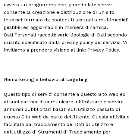
ovvero un programma che, girando lato server,
consente la creazione e distribuzione di un sito
Internet formato da contenuti testuali o multimediali,
gestibili ed aggiornabili in maniera dinamica.
Dati Personali raccolti: varie tipologie di Dati secondo
quanto specificato dalla
privacy policy
del servizio. Vi
invitiamo a prendere visione al link:
Privacy Policy
.
Remarketing e behavioral targeting
Questo tipo di servizi consente a questo Sito Web ed
ai suoi partner di comunicare, ottimizzare e servire
annunci pubblicitari basati sull’utilizzo passato di
questo Sito Web da parte dell’Utente. Questa attività è
facilitata dal tracciamento dei Dati di Utilizzo e
dall’utilizzo di Strumenti di Tracciamento per