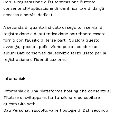
Con la registrazione o l’autenticazione l’Utente
consente all’Applicazione di identificarlo e di dargli
accesso a servizi dedicati.
A seconda di quanto indicato di seguito, i servizi di
registrazione e di autenticazione potrebbero essere
forniti con l’ausilio di terze parti. Qualora questo
avvenga, questa applicazione potrà accedere ad
alcuni Dati conservati dal servizio terzo usato per la
registrazione o l’identificazione.
Infomaniak
Infomaniak è una piattaforma hosting che consente al
Titolare di sviluppare, far funzionare ed ospitare
questo Sito Web.
Dati Personali raccolti: varie tipologie di Dati secondo