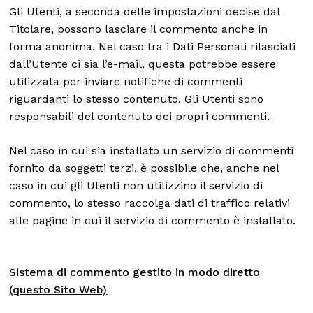
Gli Utenti, a seconda delle impostazioni decise dal
Titolare, possono lasciare il commento anche in
forma anonima. Nel caso tra i Dati Personali rilasciati
dall’Utente ci sia l’e-mail, questa potrebbe essere
utilizzata per inviare notifiche di commenti
riguardanti lo stesso contenuto. Gli Utenti sono
responsabili del contenuto dei propri commenti.
Nel caso in cui sia installato un servizio di commenti
fornito da soggetti terzi, è possibile che, anche nel
caso in cui gli Utenti non utilizzino il servizio di
commento, lo stesso raccolga dati di traffico relativi
alle pagine in cui il servizio di commento è installato.
Sistema di commento gestito in modo diretto
(questo Sito Web)