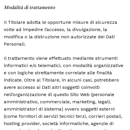
Modalità di trattamento
Il Titolare adotta le opportune misure di sicurezza
volte ad impedire l’accesso, la divulgazione, la
modifica o la distruzione non autorizzate dei Dati
Personali.
Il trattamento viene effettuato mediante strumenti
informatici e/o telematici, con modalità organizzative
e con logiche strettamente correlate alle finalità
indicate. Oltre al Titolare, in alcuni casi, potrebbero
avere accesso ai Dati altri soggetti coinvolti
nell’organizzazione di questo Sito Web (personale
amministrativo, commerciale, marketing, legali,
amministratori di sistema) ovvero soggetti esterni
(come fornitori di servizi tecnici terzi, corrieri postali,
hosting provider, società informatiche, agenzie di