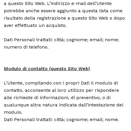
a questo Sito Web. L’indirizzo e-mail dell’Utente
potrebbe anche essere aggiunto a questa lista come
risultato della registrazione a questo Sito Web o dopo
aver effettuato un acquisto.
Dati Personali trattati: città; cognome; email; nome;
numero di telefono.
Modulo di contatto (questo Sito Web)
L’Utente, compilando con i propri Dati il modulo di
contatto, acconsente al loro utilizzo per rispondere
alle richieste di informazioni, di preventivo, o di
qualunque altra natura indicata dall’intestazione del
modulo.
Dati Personali trattati: città; cognome; email; nome.