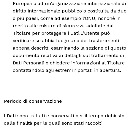
Europea o ad un’organizzazione internazionale di
diritto internazionale pubblico o costituita da due
o più paesi, come ad esempio l’ONU, nonché in
merito alle misure di sicurezza adottate dal
Titolare per proteggere i Dati.L’Utente può
verificare se abbia luogo uno dei trasferimenti
appena descritti esaminando la sezione di questo
documento relativa ai dettagli sul trattamento di
Dati Personali o chiedere informazioni al Titolare
contattandolo agli estremi riportati in apertura.
Periodo di conservazione
I Dati sono trattati e conservati per il tempo richiesto
dalle finalità per le quali sono stati raccolti.