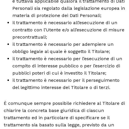
è tuttavia applicabile qualora il trattamento di Dati
Personali sia regolato dalla legislazione europea in
materia di protezione dei Dati Personali;
il trattamento è necessario all’esecuzione di un
contratto con l’Utente e/o all’esecuzione di misure
precontrattuali;
il trattamento è necessario per adempiere un
obbligo legale al quale è soggetto il Titolare;
il trattamento è necessario per l’esecuzione di un
compito di interesse pubblico o per l’esercizio di
pubblici poteri di cui è investito il Titolare;
il trattamento è necessario per il perseguimento
del legittimo interesse del Titolare o di terzi.
È comunque sempre possibile richiedere al Titolare di
chiarire la concreta base giuridica di ciascun
trattamento ed in particolare di specificare se il
trattamento sia basato sulla legge, previsto da un