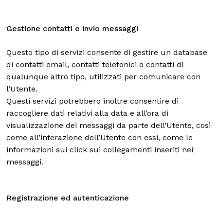
Gestione contatti e invio messaggi
Questo tipo di servizi consente di gestire un database
di contatti email, contatti telefonici o contatti di
qualunque altro tipo, utilizzati per comunicare con
l’Utente.
Questi servizi potrebbero inoltre consentire di
raccogliere dati relativi alla data e all’ora di
visualizzazione dei messaggi da parte dell’Utente, così
come all’interazione dell’Utente con essi, come le
informazioni sui click sui collegamenti inseriti nei
messaggi.
Registrazione ed autenticazione