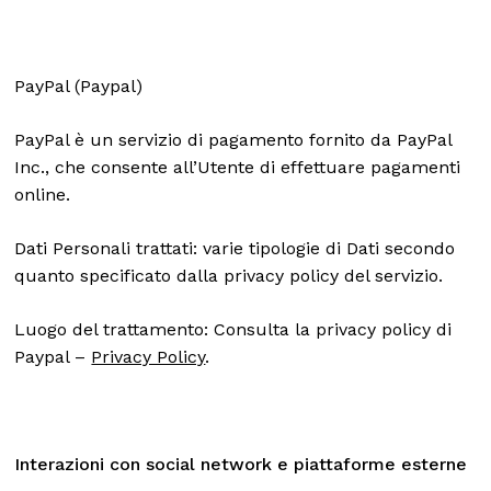
PayPal (Paypal)
PayPal è un servizio di pagamento fornito da PayPal
Inc., che consente all’Utente di effettuare pagamenti
online.
Dati Personali trattati: varie tipologie di Dati secondo
quanto specificato dalla privacy policy del servizio.
Luogo del trattamento: Consulta la privacy policy di
Paypal –
Privacy Policy
.
Interazioni con social network e piattaforme esterne