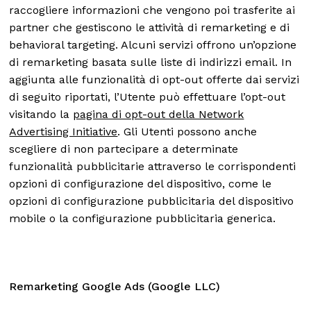
raccogliere informazioni che vengono poi trasferite ai
partner che gestiscono le attività di remarketing e di
behavioral targeting. Alcuni servizi offrono un’opzione
di remarketing basata sulle liste di indirizzi email. In
aggiunta alle funzionalità di opt-out offerte dai servizi
di seguito riportati, l’Utente può effettuare l’opt-out
visitando la
pagina di opt-out della Network
Advertising Initiative
. Gli Utenti possono anche
scegliere di non partecipare a determinate
funzionalità pubblicitarie attraverso le corrispondenti
opzioni di configurazione del dispositivo, come le
opzioni di configurazione pubblicitaria del dispositivo
mobile o la configurazione pubblicitaria generica.
Remarketing Google Ads (Google LLC)