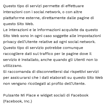
Questo tipo di servizi permette di effettuare
interazioni con i social network, o con altre
piattaforme esterne, direttamente dalle pagine di
questo Sito Web.
Le interazioni e le informazioni acquisite da questo
Sito Web sono in ogni caso soggette alle impostazioni
privacy dell’Utente relative ad ogni social network.
Questo tipo di servizio potrebbe comunque
raccogliere dati sul traffico per le pagine dove il
servizio è installato, anche quando gli Utenti non lo
utilizzano.
Si raccomanda di disconnettersi dai rispettivi servizi
per assicurarsi che i dati elaborati su questo Sito Web
non vengano ricollegati al profilo dell’Utente.
Pulsante Mi Piace e widget sociali di Facebook
(Facebook, Inc.)