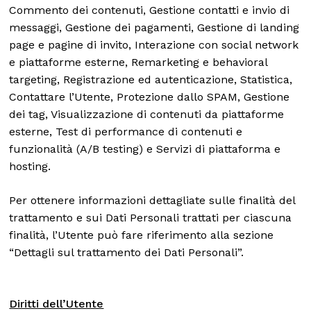
Commento dei contenuti, Gestione contatti e invio di
messaggi, Gestione dei pagamenti, Gestione di landing
page e pagine di invito, Interazione con social network
e piattaforme esterne, Remarketing e behavioral
targeting, Registrazione ed autenticazione, Statistica,
Contattare l’Utente, Protezione dallo SPAM, Gestione
dei tag, Visualizzazione di contenuti da piattaforme
esterne, Test di performance di contenuti e
funzionalità (A/B testing) e Servizi di piattaforma e
hosting.
Per ottenere informazioni dettagliate sulle finalità del
trattamento e sui Dati Personali trattati per ciascuna
finalità, l’Utente può fare riferimento alla sezione
“Dettagli sul trattamento dei Dati Personali”.
Diritti dell’Utente