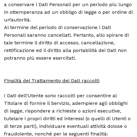
a conservare i Dati Personali per un periodo più lungo
in ottemperanza ad un obbligo di legge o per ordine di
un’autorità.
Al termine del periodo di conservazione i Dati
Personali saranno cancellati. Pertanto, allo spirare di
tale termine il diritto di accesso, cancellazione,
rettificazione ed il diritto alla portabilità dei Dati non
potranno più essere esercitati.
Finalità del Trattamento dei Dati raccolti
I Dati dell’Utente sono raccolti per consentire al
Titolare di fornire il Servizio, adempiere agli obblighi
di legge, rispondere a richieste o azioni esecutive,
tutelare i propri diritti ed interessi (o quelli di Utenti o
di terze parti), individuare eventuali attività dolose o
fraudolente, nonché per le seguenti finalità: