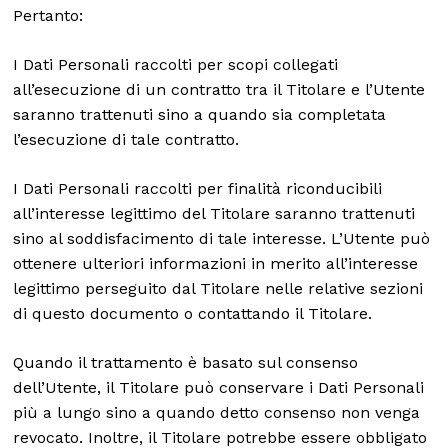
Pertanto:
I Dati Personali raccolti per scopi collegati
all’esecuzione di un contratto tra il Titolare e l’Utente
saranno trattenuti sino a quando sia completata
l’esecuzione di tale contratto.
I Dati Personali raccolti per finalità riconducibili
all’interesse legittimo del Titolare saranno trattenuti
sino al soddisfacimento di tale interesse. L’Utente può
ottenere ulteriori informazioni in merito all’interesse
legittimo perseguito dal Titolare nelle relative sezioni
di questo documento o contattando il Titolare.
Quando il trattamento è basato sul consenso
dell’Utente, il Titolare può conservare i Dati Personali
più a lungo sino a quando detto consenso non venga
revocato. Inoltre, il Titolare potrebbe essere obbligato