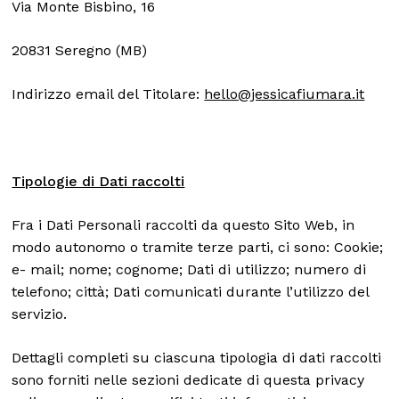
Via Monte Bisbino, 16
20831 Seregno (MB)
Indirizzo email del Titolare:
hello@jessicafiumara.it
Tipologie di Dati raccolti
Fra i Dati Personali raccolti da questo Sito Web, in
modo autonomo o tramite terze parti, ci sono: Cookie;
e- mail; nome; cognome; Dati di utilizzo; numero di
telefono; città; Dati comunicati durante l’utilizzo del
servizio.
Dettagli completi su ciascuna tipologia di dati raccolti
sono forniti nelle sezioni dedicate di questa privacy