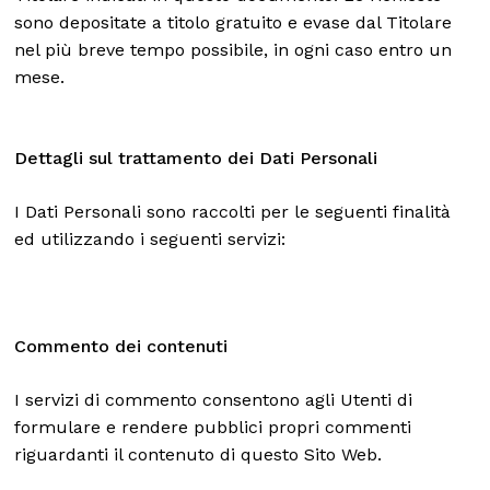
sono depositate a titolo gratuito e evase dal Titolare
nel più breve tempo possibile, in ogni caso entro un
mese.
Dettagli sul trattamento dei Dati Personali
I Dati Personali sono raccolti per le seguenti finalità
ed utilizzando i seguenti servizi:
Commento dei contenuti
I servizi di commento consentono agli Utenti di
formulare e rendere pubblici propri commenti
riguardanti il contenuto di questo Sito Web.