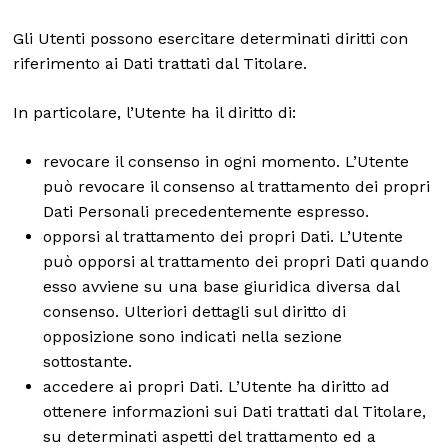
Gli Utenti possono esercitare determinati diritti con
riferimento ai Dati trattati dal Titolare.
In particolare, l’Utente ha il diritto di:
revocare il consenso in ogni momento. L’Utente
può revocare il consenso al trattamento dei propri
Dati Personali precedentemente espresso.
opporsi al trattamento dei propri Dati. L’Utente
può opporsi al trattamento dei propri Dati quando
esso avviene su una base giuridica diversa dal
consenso. Ulteriori dettagli sul diritto di
opposizione sono indicati nella sezione
sottostante.
accedere ai propri Dati. L’Utente ha diritto ad
ottenere informazioni sui Dati trattati dal Titolare,
su determinati aspetti del trattamento ed a